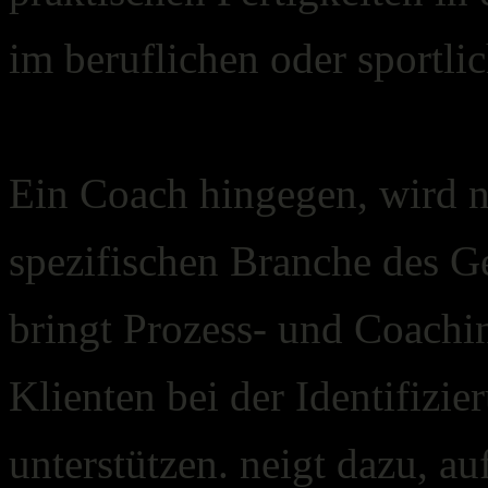
im beruflichen oder sportli
Ein Coach hingegen, wird ni
spezifischen Branche des G
bringt Prozess- und Coachi
Klienten bei der Identifizi
unterstützen. neigt dazu, a