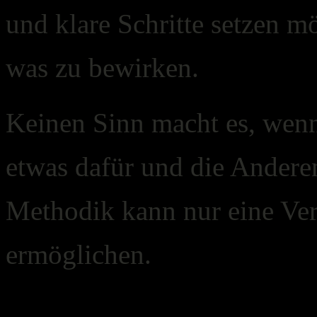
und klare Schritte setzen m
was zu bewirken.
Keinen Sinn macht es, wenn 
etwas dafür und die Anderen
Methodik kann nur eine Ve
ermöglichen.