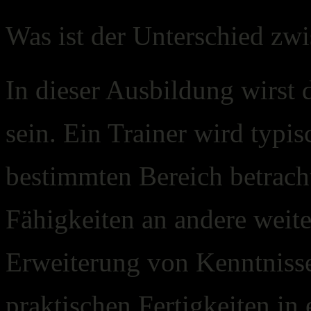
Was ist der Unterschied zw
In dieser Ausbildung wirst 
sein. Ein Trainer wird typi
bestimmten Bereich betracht
Fähigkeiten an andere weiter
Erweiterung von Kenntniss
praktischen Fertigkeiten in