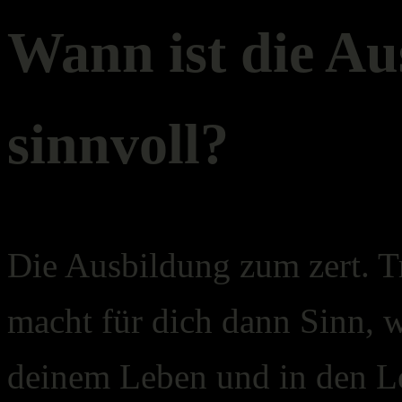
Wann ist die Au
sinnvoll?
Die Ausbildung zum zert. Tr
macht für dich dann Sinn, w
deinem Leben und in den L