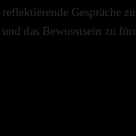
reflektierende Gespräche zu
und das Bewusstsein zu för