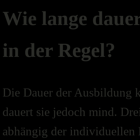
Wie lange dauer
in der Regel?
Die Dauer der Ausbildung k
dauert sie jedoch mind. Dre
abhängig der individuellen