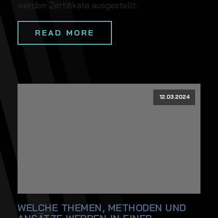
werden Zertifikate ausgestellt.
READ MORE
12.03.2024
WELCHE THEMEN, METHODEN UND