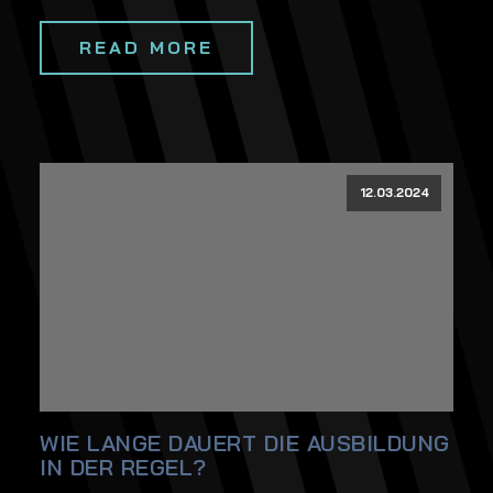
READ MORE
12.03.2024
WIE LANGE DAUERT DIE AUSBILDUNG
IN DER REGEL?