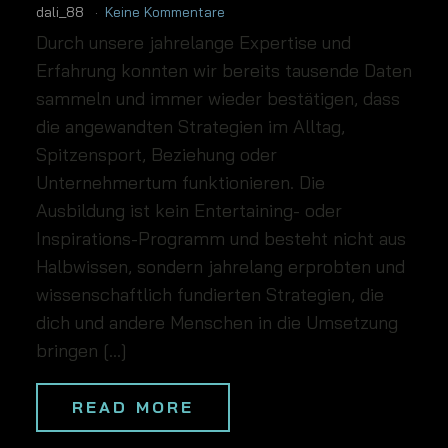
dali_88
Keine Kommentare
Durch unsere jahrelange Expertise und
Erfahrung konnten wir bereits tausende Daten
sammeln und immer wieder bestätigen, dass
die angewandten Strategien im Alltag,
Spitzensport, Beziehung oder
Unternehmertum funktionieren. Die
Ausbildung ist kein Entertaining- oder
Inspirations-Programm und besteht nicht aus
Halbwissen, sondern jahrelang erprobten und
wissenschaftlich fundierten Strategien, die
dich und andere Menschen in die Umsetzung
bringen […]
READ MORE