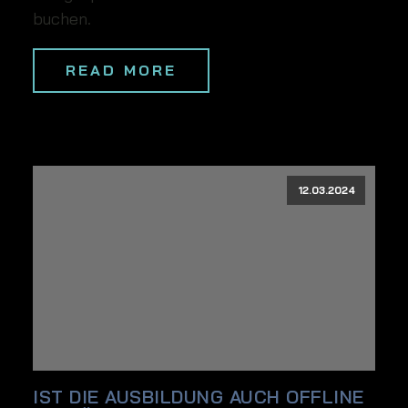
buchen.
READ MORE
12.03.2024
IST DIE AUSBILDUNG AUCH OFFLINE