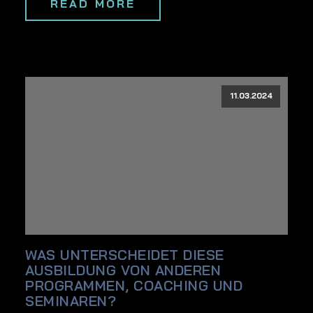
READ MORE
11.03.2024
WAS UNTERSCHEIDET DIESE
AUSBILDUNG VON ANDEREN
PROGRAMMEN, COACHING UND
SEMINAREN?