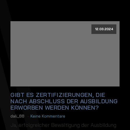
12.03.2024
GIBT ES ZERTIFIZIERUNGEN, DIE
NACH ABSCHLUSS DER AUSBILDUNG
ERWORBEN WERDEN KÖNNEN?
dali_88
Keine Kommentare
Ja, erfolgreicher Bewältigung der Ausbildung