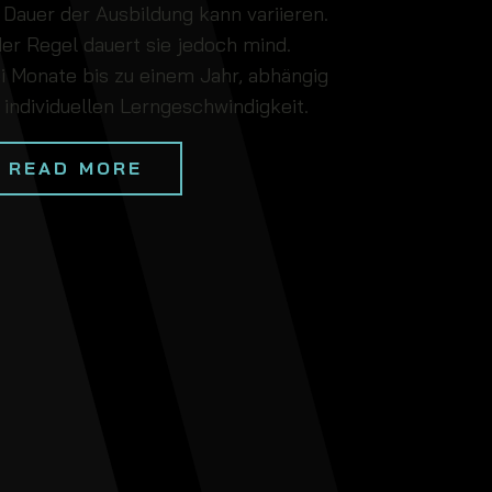
 Dauer der Ausbildung kann variieren.
der Regel dauert sie jedoch mind.
i Monate bis zu einem Jahr, abhängig
 individuellen Lerngeschwindigkeit.
READ MORE