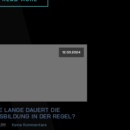
12.03.2024
E LANGE DAUERT DIE
SBILDUNG IN DER REGEL?
i_88
Keine Kommentare