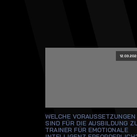
12.03.202
WELCHE VORAUSSETZUNGEN
SIND FÜR DIE AUSBILDUNG Z
TRAINER FÜR EMOTIONALE
INTELLIGENZ ERFORDERLICH