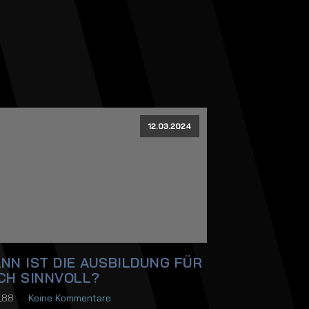
12.03.2024
NN IST DIE AUSBILDUNG FÜR
CH SINNVOLL?
i_88
Keine Kommentare