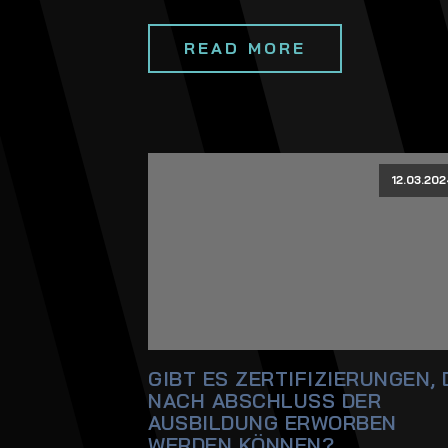
READ MORE
12.03.202
GIBT ES ZERTIFIZIERUNGEN, 
NACH ABSCHLUSS DER
AUSBILDUNG ERWORBEN
WERDEN KÖNNEN?