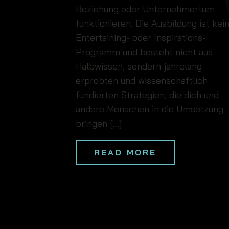
Beziehung oder Unternehmertum
funktionieren. Die Ausbildung ist kei
Entertaining- oder Inspirations-
Programm und besteht nicht aus
Halbwissen, sondern jahrelang
erprobten und wissenschaftlich
fundierten Strategien, die dich und
andere Menschen in die Umsetzung
bringen […]
READ MORE